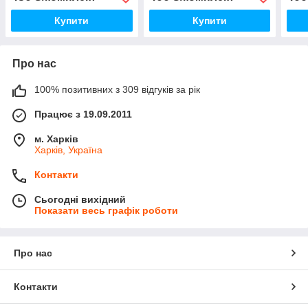
Купити
Купити
Про нас
100% позитивних з 309 відгуків за рік
Працює з 19.09.2011
м. Харків
Харків, Україна
Контакти
Сьогодні вихідний
Показати весь графік роботи
Про нас
Контакти