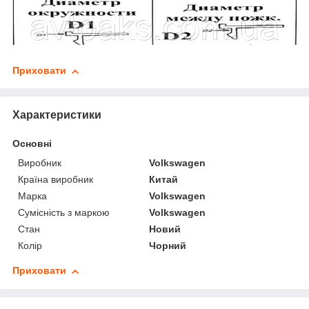
Приховати
Характеристики
Основні
Виробник
Volkswagen
Країна виробник
Китай
Марка
Volkswagen
Сумісність з маркою
Volkswagen
Стан
Новий
Колір
Чорний
Приховати