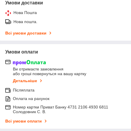
Умови доставки
Нова Пошта
Нова пошта.
Всі умови доставки
Умови оплати
Ви отримаєте замовлення
або гроші повернуться на вашу картку
Детальніше
Післяплата
Оплата на рахунок
Номер картки Приват Банку 4731 2106 4930 6811
Солодовник С. В.
Всі умови оплати