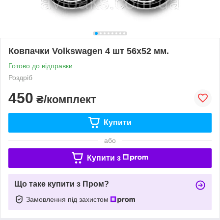
Ковпачки Volkswagen 4 шт 56х52 мм.
Готово до відправки
Роздріб
450
₴/комплект
Купити
або
Купити з
Що таке купити з Пром?
Замовлення під захистом