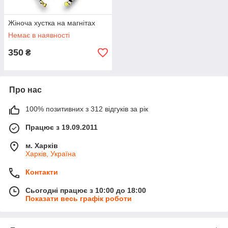
Жіноча хустка на магнітах
Немає в наявності
350
₴
Про нас
100% позитивних з 312 відгуків за рік
Працює з 19.09.2011
м. Харків
Харків, Україна
Контакти
Сьогодні працює з 10:00 до 18:00
Показати весь графік роботи