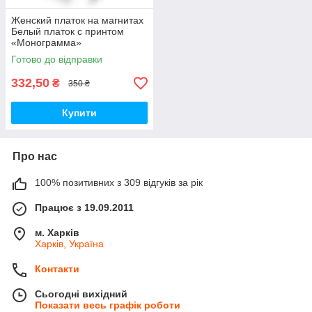
Женский платок на магнитах
Белый платок с принтом
«Монограмма»
Готово до відправки
332,50
₴
350 ₴
Купити
Про нас
100% позитивних з 309 відгуків за рік
Працює з 19.09.2011
м. Харків
Харків, Україна
Контакти
Сьогодні вихідний
Показати весь графік роботи