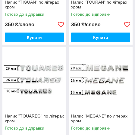
Напис "TIGUAN" по літерах
Напис "TOURAN" по літерах
хром
хром
Готово до відправки
Готово до відправки
350
350
₴/слово
₴/слово
Купити
Купити
Напис "TOUAREG" по літерах
Напис "MEGANE" по літерах
хром
хром
Готово до відправки
Готово до відправки