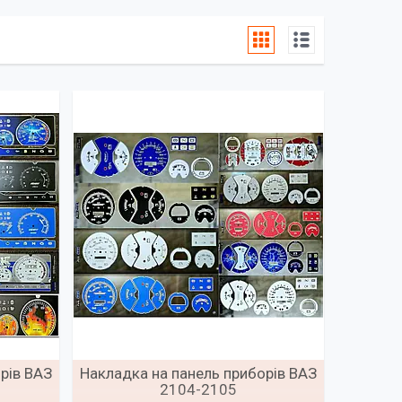
рів ВАЗ
Накладка на панель приборів ВАЗ
2104-2105