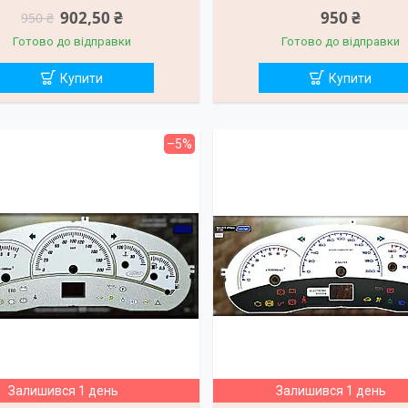
902,50 ₴
950 ₴
950 ₴
Готово до відправки
Готово до відправки
Купити
Купити
–5%
Залишився 1 день
Залишився 1 день