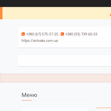
+380 (67) 575-57-25
+380 (93) 739-60-53
https://avtoaks.com.ua