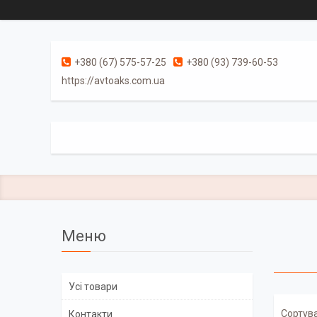
+380 (67) 575-57-25
+380 (93) 739-60-53
https://avtoaks.com.ua
Усі товари
Контакти