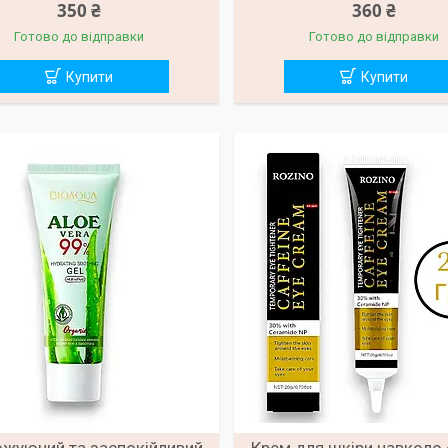
350 ₴
360 ₴
Готово до відправки
Готово до відправки
Купити
Купити