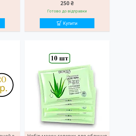
250 ₴
Готово до відправки
Купити