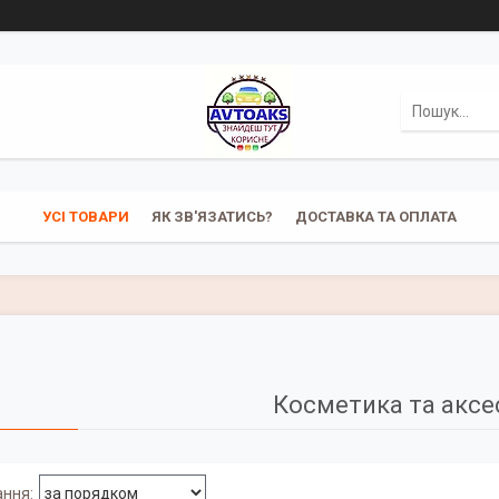
УСІ ТОВАРИ
ЯК ЗВ'ЯЗАТИСЬ?
ДОСТАВКА ТА ОПЛАТА
Косметика та аксе