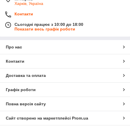
Харків, Україна
Контакти
Сьогодні працює з 10:00 до 18:00
Показати весь графік роботи
Про нас
Контакти
Доставка та оплата
Графік роботи
Повна версія сайту
Сайт створено на маркетплейсі
Prom.ua