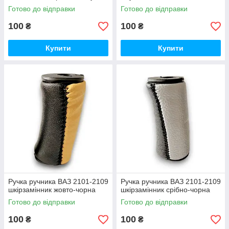
Готово до відправки
Готово до відправки
100
100
₴
₴
Купити
Купити
Ручка ручника ВАЗ 2101-2109
Ручка ручника ВАЗ 2101-2109
шкірзамінник жовто-чорна
шкірзамінник срібно-чорна
Готово до відправки
Готово до відправки
100
100
₴
₴