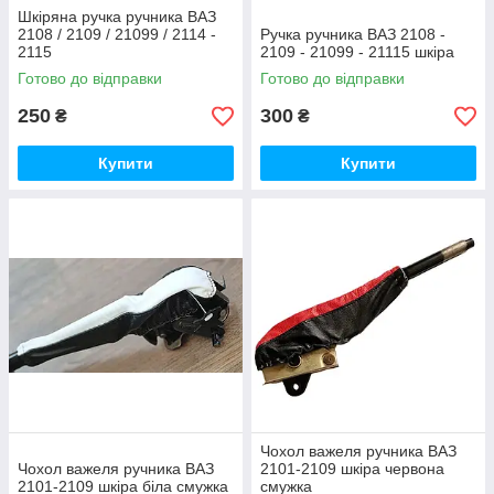
Шкіряна ручка ручника ВАЗ
2108 / 2109 / 21099 / 2114 -
Ручка ручника ВАЗ 2108 -
2115
2109 - 21099 - 21115 шкіра
Готово до відправки
Готово до відправки
250
300
₴
₴
Купити
Купити
Чохол важеля ручника ВАЗ
Чохол важеля ручника ВАЗ
2101-2109 шкіра червона
2101-2109 шкіра біла смужка
смужка