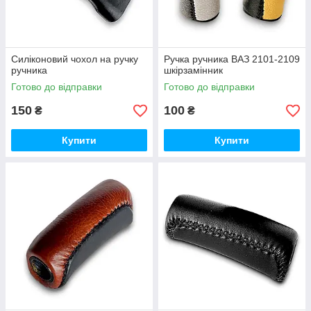
Силіконовий чохол на ручку
Ручка ручника ВАЗ 2101-2109
ручника
шкірзамінник
Готово до відправки
Готово до відправки
150
100
₴
₴
Купити
Купити