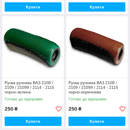
Купити
Купити
Ручка ручника ВАЗ 2108 /
Ручка ручника ВАЗ 2108 /
2109 / 21099 / 2114 - 2115
2109 / 21099 / 2114 - 2115
чорно-зелена
чорно-коричнева
Готово до відправки
Готово до відправки
250
250
₴
₴
Купити
Купити