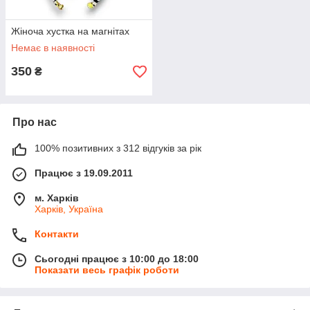
Жіноча хустка на магнітах
Немає в наявності
350
₴
Про нас
100% позитивних з 312 відгуків за рік
Працює з 19.09.2011
м. Харків
Харків, Україна
Контакти
Сьогодні працює з 10:00 до 18:00
Показати весь графік роботи