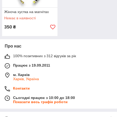
Жіноча хустка на магнітах
Немає в наявності
350
₴
Про нас
100% позитивних з 312 відгуків за рік
Працює з 19.09.2011
м. Харків
Харків, Україна
Контакти
Сьогодні працює з 10:00 до 18:00
Показати весь графік роботи