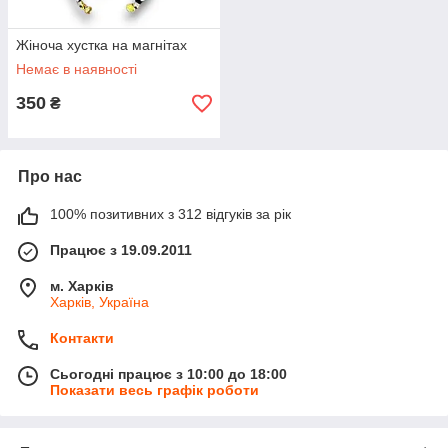
Жіноча хустка на магнітах
Немає в наявності
350
₴
Про нас
100% позитивних з 312 відгуків за рік
Працює з 19.09.2011
м. Харків
Харків, Україна
Контакти
Сьогодні працює з 10:00 до 18:00
Показати весь графік роботи