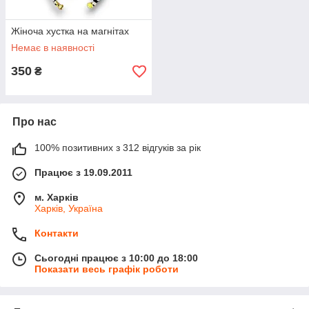
Жіноча хустка на магнітах
Немає в наявності
350
₴
Про нас
100% позитивних з 312 відгуків за рік
Працює з 19.09.2011
м. Харків
Харків, Україна
Контакти
Сьогодні працює з 10:00 до 18:00
Показати весь графік роботи