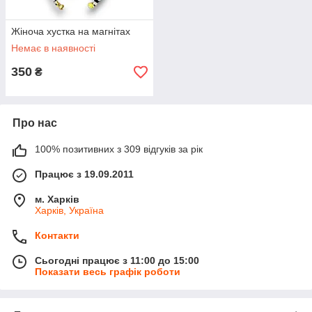
Жіноча хустка на магнітах
Немає в наявності
350
₴
Про нас
100% позитивних з 309 відгуків за рік
Працює з 19.09.2011
м. Харків
Харків, Україна
Контакти
Сьогодні працює з 11:00 до 15:00
Показати весь графік роботи