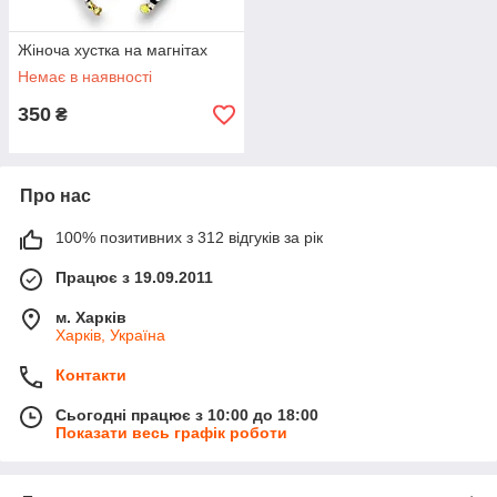
Жіноча хустка на магнітах
Немає в наявності
350
₴
Про нас
100% позитивних з 312 відгуків за рік
Працює з 19.09.2011
м. Харків
Харків, Україна
Контакти
Сьогодні працює з 10:00 до 18:00
Показати весь графік роботи