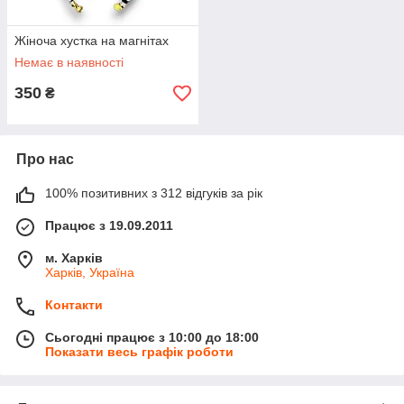
Жіноча хустка на магнітах
Немає в наявності
350
₴
Про нас
100% позитивних з 312 відгуків за рік
Працює з 19.09.2011
м. Харків
Харків, Україна
Контакти
Сьогодні працює з 10:00 до 18:00
Показати весь графік роботи