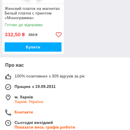
Женский платок на магнитах
Белый платок с принтом
«Монограмма»
Готово до відправки
332,50
₴
350 ₴
Купити
Про нас
100% позитивних з 309 відгуків за рік
Працює з 19.09.2011
м. Харків
Харків, Україна
Контакти
Сьогодні вихідний
Показати весь графік роботи