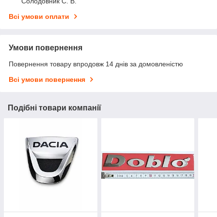
Солодовник С. В.
Всі умови оплати
Умови повернення
Повернення товару впродовж 14 днів за домовленістю
Всі умови повернення
Подібні товари компанії