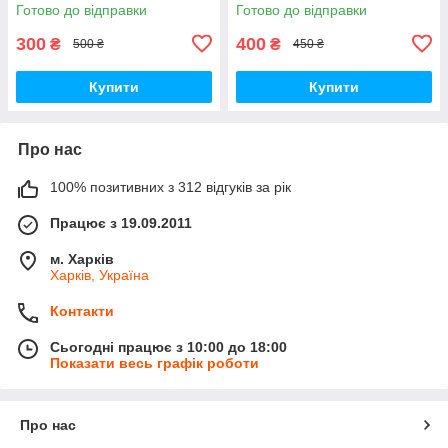
Готово до відправки
Готово до відправки
300
400
₴
₴
500 ₴
450 ₴
Купити
Купити
Про нас
100% позитивних з 312 відгуків за рік
Працює з 19.09.2011
м. Харків
Харків, Україна
Контакти
Сьогодні працює з 10:00 до 18:00
Показати весь графік роботи
Про нас