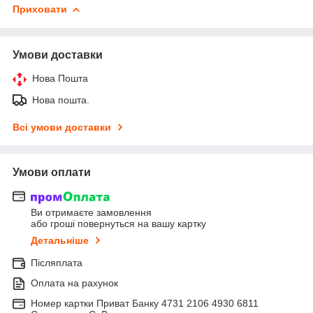
Приховати
Умови доставки
Нова Пошта
Нова пошта.
Всі умови доставки
Умови оплати
Ви отримаєте замовлення
або гроші повернуться на вашу картку
Детальніше
Післяплата
Оплата на рахунок
Номер картки Приват Банку 4731 2106 4930 6811