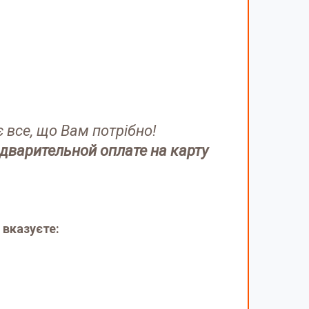
є все, що Вам потрібно!
дварительной оплате на карту
 вказуєте: