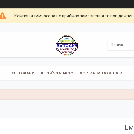
Компанія тимчасово не приймає замовлення та повідомлен
УСІ ТОВАРИ
ЯК ЗВ'ЯЗАТИСЬ?
ДОСТАВКА ТА ОПЛАТА
Ем