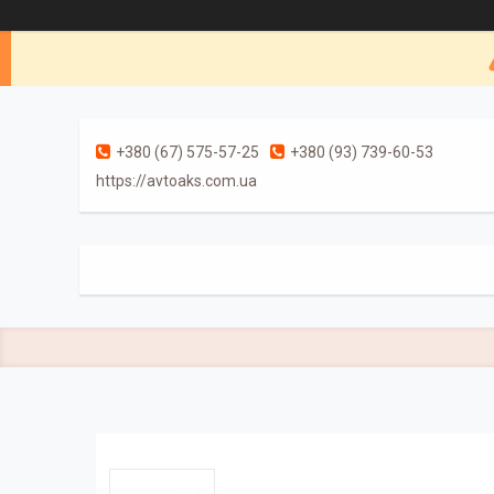
+380 (67) 575-57-25
+380 (93) 739-60-53
https://avtoaks.com.ua