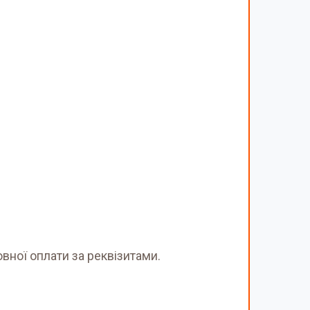
вної оплати за реквізитами.