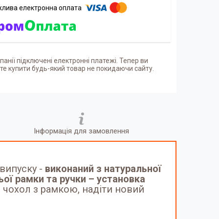
панії підключені електронні платежі. Тепер ви
е купити будь-який товар не покидаючи сайту.
Інформація для замовлення
 випуску -
виконаний з натуральної
ої рамки та ручки – установка
 чохол з рамкою, надіти новий