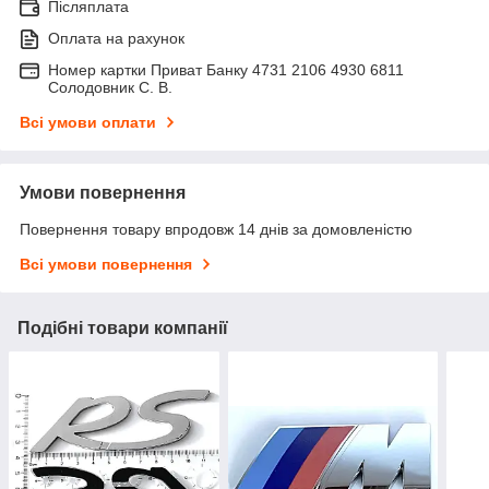
Післяплата
Оплата на рахунок
Номер картки Приват Банку 4731 2106 4930 6811
Солодовник С. В.
Всі умови оплати
Умови повернення
Повернення товару впродовж 14 днів за домовленістю
Всі умови повернення
Подібні товари компанії