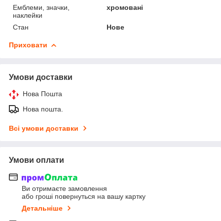
Емблеми, значки,
хромовані
наклейки
Стан
Нове
Приховати
Умови доставки
Нова Пошта
Нова пошта.
Всі умови доставки
Умови оплати
Ви отримаєте замовлення
або гроші повернуться на вашу картку
Детальніше