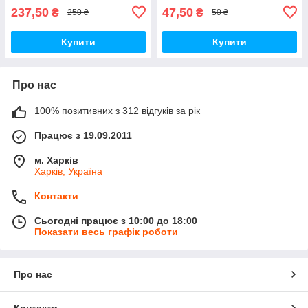
237,50
47,50
₴
₴
250 ₴
50 ₴
Купити
Купити
Про нас
100% позитивних з 312 відгуків за рік
Працює з 19.09.2011
м. Харків
Харків, Україна
Контакти
Сьогодні працює з 10:00 до 18:00
Показати весь графік роботи
Про нас
Контакти