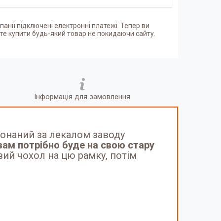
панії підключені електронні платежі. Тепер ви
е купити будь-який товар не покидаючи сайту.
Інформація для замовлення
онаний за лекалом заводу
вам потрібно буде на свою стару
вий чохол на цю рамку, потім