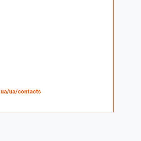
.ua/ua/contacts