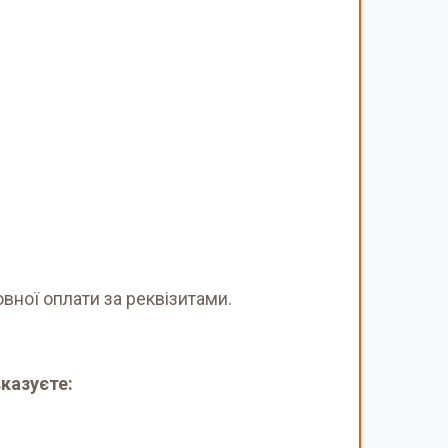
вної оплати за реквізитами.
казуєте: