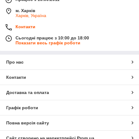
м. Харків
Харків, Україна
Контакти
Сьогодні працює з 10:00 до 18:00
Показати весь графік роботи
Про нас
Контакти
Доставка та оплата
Графік роботи
Повна версія сайту
Сайт створено на маркетплейсі
Prom.ua