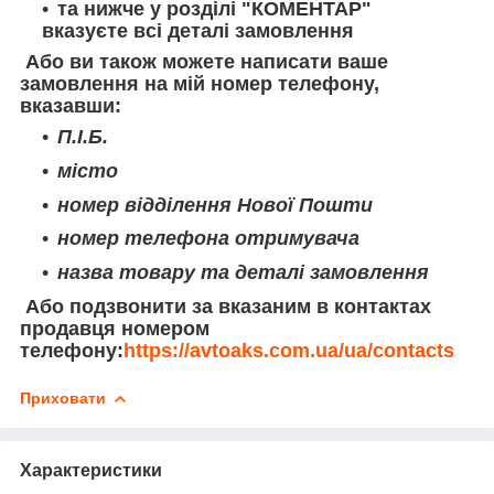
та нижче у розділі "КОМЕНТАР"
вказуєте всі деталі замовлення
Або ви також можете написати ваше
замовлення на мій номер телефону,
вказавши:
П.І.Б.
місто
номер відділення Нової Пошти
номер телефона отримувача
назва товару та деталі замовлення
Або подзвонити за вказаним в контактах
продавця номером
телефону:
https://avtoaks.com.ua/ua/contacts
Приховати
Характеристики