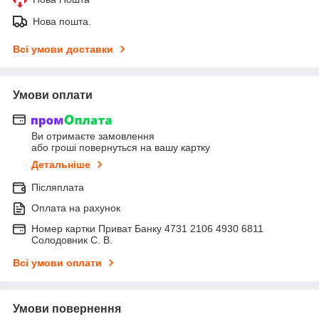
Нова пошта.
Всі умови доставки
Умови оплати
Ви отримаєте замовлення
або гроші повернуться на вашу картку
Детальніше
Післяплата
Оплата на рахунок
Номер картки Приват Банку 4731 2106 4930 6811
Солодовник С. В.
Всі умови оплати
Умови повернення