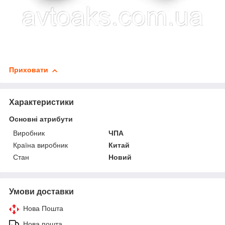
Приховати
Характеристики
Основні атрибути
Виробник
ЧПА
Країна виробник
Китай
Стан
Новий
Умови доставки
Нова Пошта
Нова пошта.