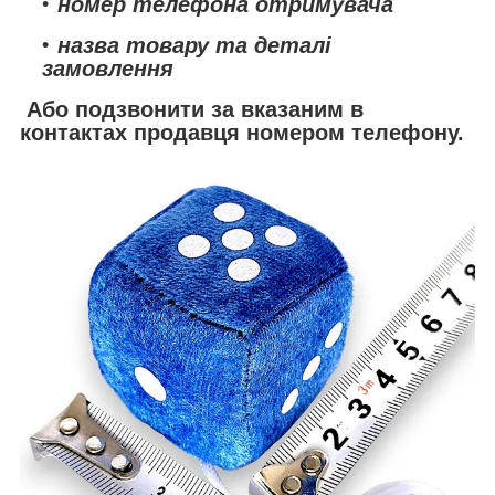
номер телефона отримувача
назва товару та деталі
замовлення
Або подзвонити за вказаним в
контактах продавця номером телефону.