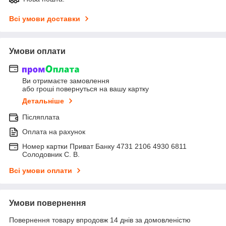
Всі умови доставки
Умови оплати
Ви отримаєте замовлення
або гроші повернуться на вашу картку
Детальніше
Післяплата
Оплата на рахунок
Номер картки Приват Банку 4731 2106 4930 6811
Солодовник С. В.
Всі умови оплати
Умови повернення
Повернення товару впродовж 14 днів за домовленістю