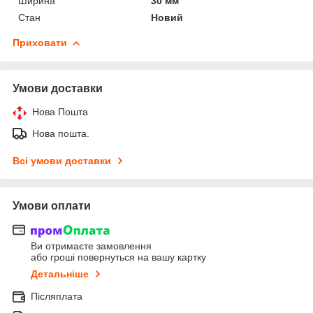
Ширина
30 мм
Стан
Новий
Приховати
Умови доставки
Нова Пошта
Нова пошта.
Всі умови доставки
Умови оплати
Ви отримаєте замовлення
або гроші повернуться на вашу картку
Детальніше
Післяплата