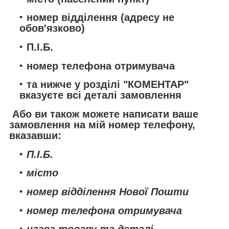
номер відділення (адресу не
обов'язково)
П.І.Б.
номер телефона отримувача
та нижче у розділі "КОМЕНТАР"
вказуєте всі деталі замовлення
Або ви також можете написати ваше
замовлення на мій номер телефону,
вказавши:
П.І.Б.
місто
номер відділення Нової Пошти
номер телефона отримувача