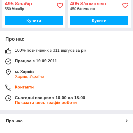
495
405
₴/набір
₴/комплект
550 ₴/набір
450 ₴/комплект
Купити
Купити
Про нас
100% позитивних з 311 відгуків за рік
Працює з 19.09.2011
м. Харків
Харків, Україна
Контакти
Сьогодні працює з 10:00 до 18:00
Показати весь графік роботи
Про нас