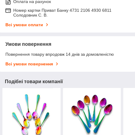
Оплата на рахунок
Номер картки Приват Банку 4731 2106 4930 6811
Солодовник С. В.
Всі умови оплати
Умови повернення
Повернення товару впродовж 14 днів за домовленістю
Всі умови повернення
Подібні товари компанії