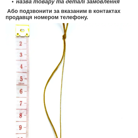
назва товару та деталі замовлення
Або подзвонити за вказаним в контактах
продавця номером телефону.