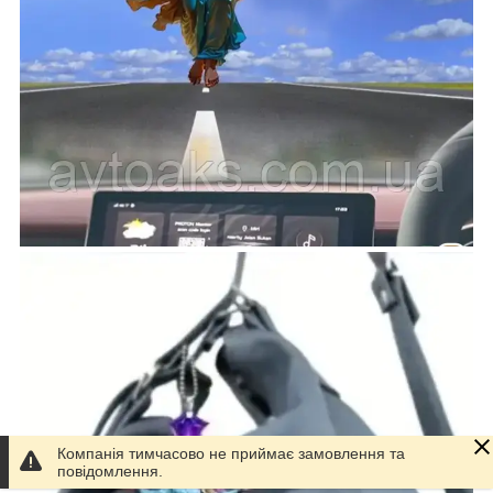
Компанія тимчасово не приймає замовлення та
повідомлення.