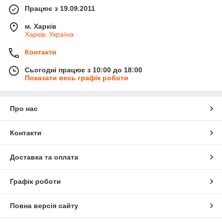
Працює з 19.09.2011
м. Харків
Харків, Україна
Контакти
Сьогодні працює з 10:00 до 18:00
Показати весь графік роботи
Про нас
Контакти
Доставка та оплата
Графік роботи
Повна версія сайту