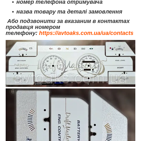
номер телефона отримувача
назва товару та деталі замовлення
Або подзвонити за вказаним в контактах
продавця номером
телефону:
https://avtoaks.com.ua/ua/contacts