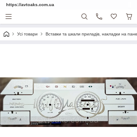
https://avtoaks.com.ua
Усі товари
Вставки та шкали приладів, накладки на пан