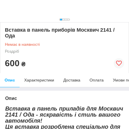
Вставка в панель приборів Москвич 2141 /
Ода
Немає в наявності
Роздріб
600
₴
Опис
Характеристики
Доставка
Оплата
Умови п
Опис
Вставка в панель приладів для Москвич
2141 / Ода - яскравість і стиль вашого
автомобіля!
Ця вставка розроблена спеціально для