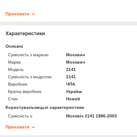
Приховати
Характеристики
Основні
Сумісність з маркою
Москвич
Марка
Москвич
Модель
2141
Сумісність з моделлю
2141
Виробник
ЧПА
Країна виробник
Україна
Стан
Новий
Користувальницькі характеристики
Сумісність з:
Москвіч 2141 1986-2003
Приховати