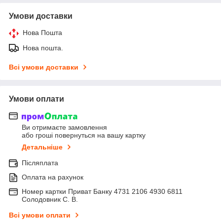
Умови доставки
Нова Пошта
Нова пошта.
Всі умови доставки
Умови оплати
Ви отримаєте замовлення
або гроші повернуться на вашу картку
Детальніше
Післяплата
Оплата на рахунок
Номер картки Приват Банку 4731 2106 4930 6811
Солодовник С. В.
Всі умови оплати