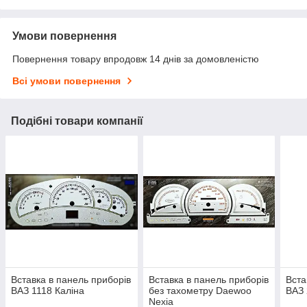
Умови повернення
Повернення товару впродовж 14 днів за домовленістю
Всі умови повернення
Подібні товари компанії
Вставка в панель приборів
Вставка в панель приборів
Вста
ВАЗ 1118 Каліна
без тахометру Daewoo
ВАЗ 
Nexia