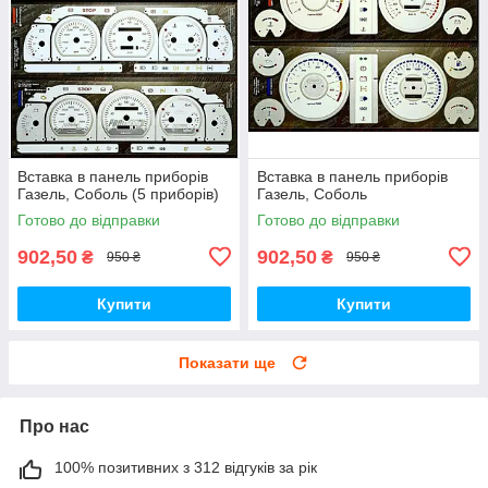
Вставка в панель приборів
Вставка в панель приборів
Газель, Соболь (5 приборів)
Газель, Соболь
Готово до відправки
Готово до відправки
902,50
902,50
₴
₴
950 ₴
950 ₴
Купити
Купити
Показати ще
Про нас
100% позитивних з 312 відгуків за рік