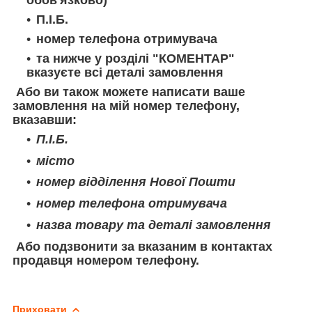
П.І.Б.
номер телефона отримувача
та нижче у розділі "КОМЕНТАР"
вказуєте всі деталі замовлення
Або ви також можете написати ваше
замовлення на мій номер телефону,
вказавши:
П.І.Б.
місто
номер відділення Нової Пошти
номер телефона отримувача
назва товару та деталі замовлення
Або подзвонити за вказаним в контактах
продавця номером телефону.
Приховати