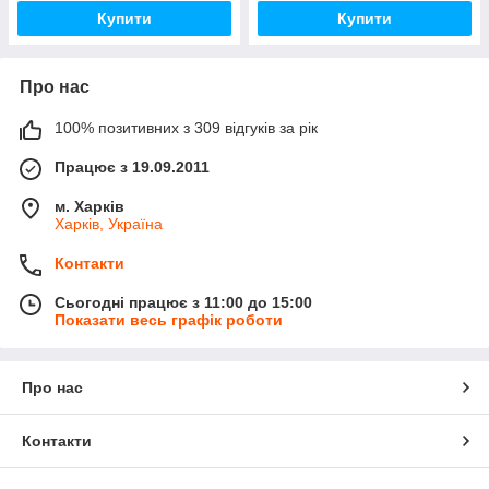
Купити
Купити
Про нас
100% позитивних з 309 відгуків за рік
Працює з 19.09.2011
м. Харків
Харків, Україна
Контакти
Сьогодні працює з 11:00 до 15:00
Показати весь графік роботи
Про нас
Контакти