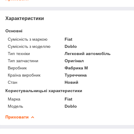
Характеристики
Основні
Сумісність з маркою
Fiat
Сумісність з моделлю
Doblo
Тип техніки
Легковий автомобіль
Тип запчастини
Оригінал
Виробник
Фабрика М
Країна виробник
Туреччина
Стан
Новий
Користувальницькі характеристики
Марка
Fiat
Модель
Doblo
Приховати