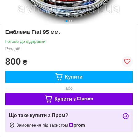
Емблема Fiat 95 мм.
Готово до відправки
Роздріб
800
₴
Купити
або
Купити з
Що таке купити з Пром?
Замовлення під захистом