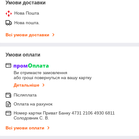
Умови доставки
Нова Пошта
Нова пошта.
Всі умови доставки
Умови оплати
Ви отримаєте замовлення
або гроші повернуться на вашу картку
Детальніше
Післяплата
Оплата на рахунок
Номер картки Приват Банку 4731 2106 4930 6811
Солодовник С. В.
Всі умови оплати