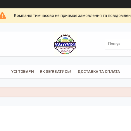
Компанія тимчасово не приймає замовлення та повідомлен
УСІ ТОВАРИ
ЯК ЗВ'ЯЗАТИСЬ?
ДОСТАВКА ТА ОПЛАТА