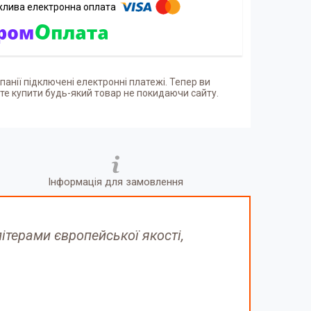
панії підключені електронні платежі. Тепер ви
е купити будь-який товар не покидаючи сайту.
Інформація для замовлення
терами європейської якості,