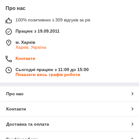
Про нас
100% позитивних з 309 відгуків за рік
Працює з 19.09.2011
м. Харків
Харків, Україна
Контакти
Сьогодні працює з 11:00 до 15:00
Показати весь графік роботи
Про нас
Контакти
Доставка та оплата