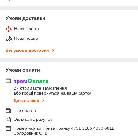
Умови доставки
Нова Пошта
Нова пошта.
Всі умови доставки
Умови оплати
Ви отримаєте замовлення
або гроші повернуться на вашу картку
Детальніше
Післяплата
Оплата на рахунок
Номер картки Приват Банку 4731 2106 4930 6811
Солодовник С. В.