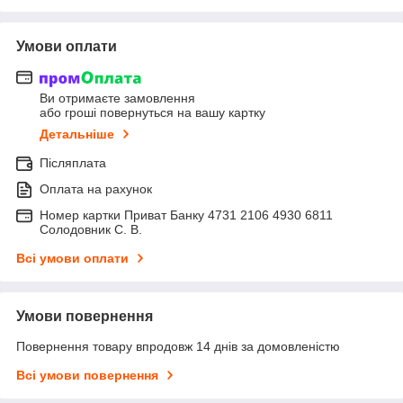
Умови оплати
Ви отримаєте замовлення
або гроші повернуться на вашу картку
Детальніше
Післяплата
Оплата на рахунок
Номер картки Приват Банку 4731 2106 4930 6811
Солодовник С. В.
Всі умови оплати
Умови повернення
Повернення товару впродовж 14 днів за домовленістю
Всі умови повернення