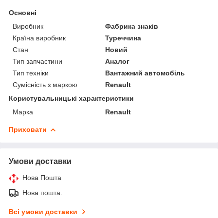
Основні
Виробник
Фабрика знаків
Країна виробник
Туреччина
Стан
Новий
Тип запчастини
Аналог
Тип техніки
Вантажний автомобіль
Сумісність з маркою
Renault
Користувальницькі характеристики
Марка
Renault
Приховати
Умови доставки
Нова Пошта
Нова пошта.
Всі умови доставки