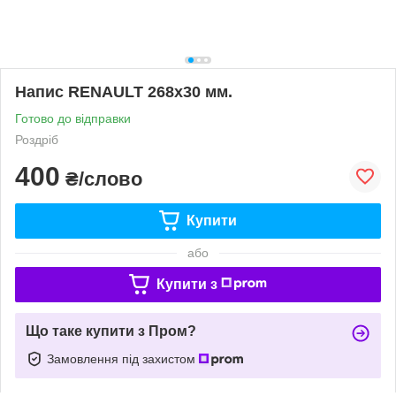
Напис RENAULT 268х30 мм.
Готово до відправки
Роздріб
400
₴/слово
Купити
або
Купити з
Що таке купити з Пром?
Замовлення під захистом