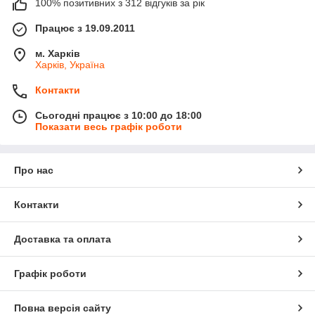
100% позитивних з 312 відгуків за рік
Працює з 19.09.2011
м. Харків
Харків, Україна
Контакти
Сьогодні працює з 10:00 до 18:00
Показати весь графік роботи
Про нас
Контакти
Доставка та оплата
Графік роботи
Повна версія сайту