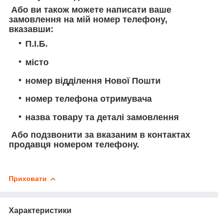
Або ви також можете написати ваше
замовлення на мій номер телефону,
вказавши:
П.І.Б.
місто
номер відділення Нової Пошти
номер телефона отримувача
назва товару та деталі замовлення
Або подзвонити за вказаним в контактах
продавця номером телефону.
Приховати
Характеристики