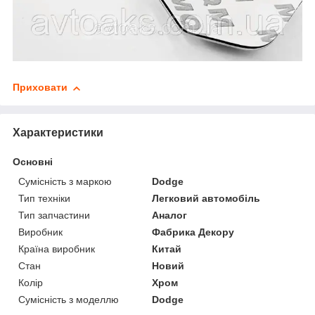
Приховати
Характеристики
Основні
Сумісність з маркою
Dodge
Тип техніки
Легковий автомобіль
Тип запчастини
Аналог
Виробник
Фабрика Декору
Країна виробник
Китай
Стан
Новий
Колір
Хром
Сумісність з моделлю
Dodge