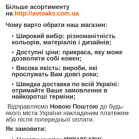
Більше асортименту
на
http://avtoaks.com.ua
Чому варто обрати наш магазин:
Широкий вибір:
різноманітність
кольорів, матеріалів і дизайнів;
Доступні ціни:
прикраса, яку може
дозволити собі кожен;
Висока якість:
вироби, які
прослужать Вам довгі роки;
Швидка доставка по всій Україні:
отримайте Ваше замовлення в
найкоротші терміни;
Відправляємо
Новою Поштою
до будь-
якого міста України накладеним платежем
або після попередньої оплати.
Як замовити: