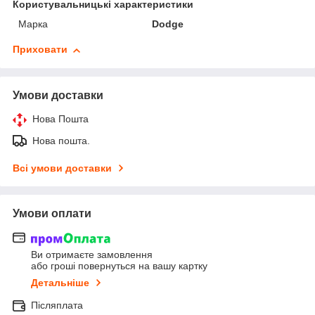
Користувальницькі характеристики
Марка
Dodge
Приховати
Умови доставки
Нова Пошта
Нова пошта.
Всі умови доставки
Умови оплати
Ви отримаєте замовлення
або гроші повернуться на вашу картку
Детальніше
Післяплата