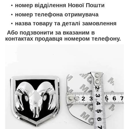
номер відділення Нової Пошти
номер телефона отримувача
назва товару та деталі замовлення
Або подзвонити за вказаним в
контактах продавця номером телефону.