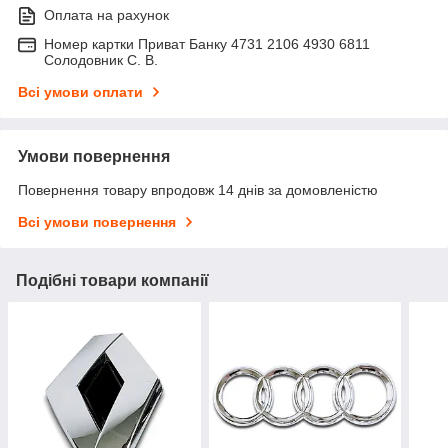
Оплата на рахунок
Номер картки Приват Банку 4731 2106 4930 6811
Солодовник С. В.
Всі умови оплати
Умови повернення
Повернення товару впродовж 14 днів за домовленістю
Всі умови повернення
Подібні товари компанії