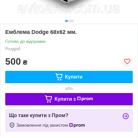
Емблема Dodge 68х62 мм.
Готово до відправки
Роздріб
500
₴
Купити
або
Купити з
Що таке купити з Пром?
Замовлення під захистом