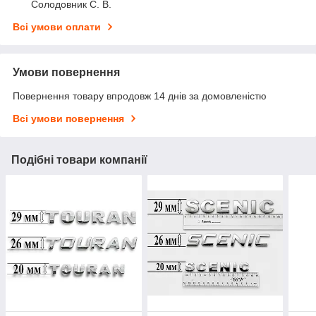
Солодовник С. В.
Всі умови оплати
Умови повернення
Повернення товару впродовж 14 днів за домовленістю
Всі умови повернення
Подібні товари компанії