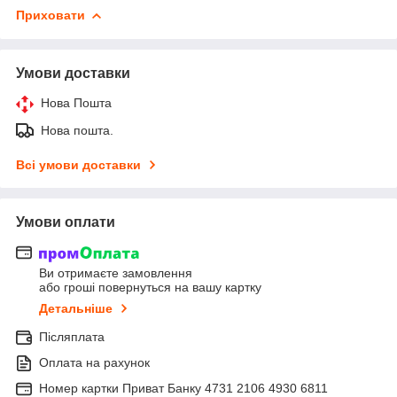
Приховати
Умови доставки
Нова Пошта
Нова пошта.
Всі умови доставки
Умови оплати
Ви отримаєте замовлення
або гроші повернуться на вашу картку
Детальніше
Післяплата
Оплата на рахунок
Номер картки Приват Банку 4731 2106 4930 6811