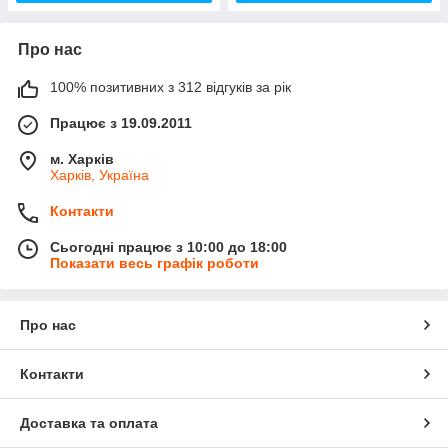
Про нас
100% позитивних з 312 відгуків за рік
Працює з 19.09.2011
м. Харків
Харків, Україна
Контакти
Сьогодні працює з 10:00 до 18:00
Показати весь графік роботи
Про нас
Контакти
Доставка та оплата