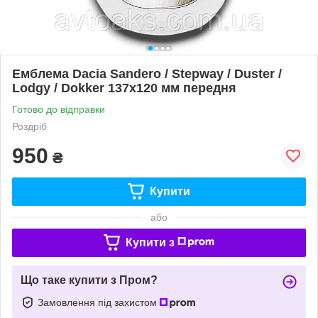
Емблема Dacia Sandero / Stepway / Duster /
Lodgy / Dokker 137х120 мм передня
Готово до відправки
Роздріб
950
₴
Купити
або
Купити з
Що таке купити з Пром?
Замовлення під захистом