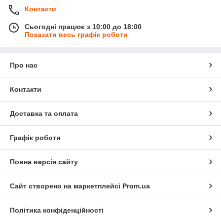
Контакти
Сьогодні працює з 10:00 до 18:00
Показати весь графік роботи
Про нас
Контакти
Доставка та оплата
Графік роботи
Повна версія сайту
Сайт створено на маркетплейсі
Prom.ua
Політика конфіденційності