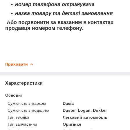
номер телефона отримувача
назва товару та деталі замовлення
Або подзвонити за вказаним в контактах
продавця номером телефону.
Приховати
Характеристики
Основні
Сумісність з маркою
Dacia
Сумісність з моделлю
Duster, Logan, Dokker
Тип техніки
Легковий автомобіль
Тип запчастини
Оригінал