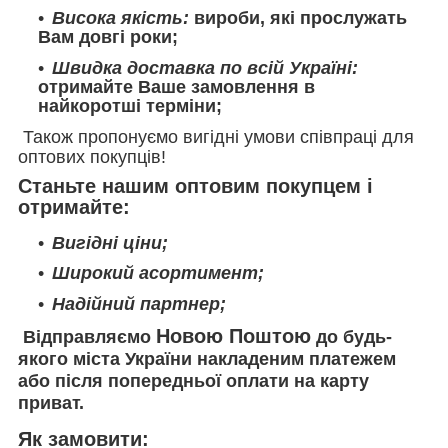
Висока якість:
вироби, які прослужать
Вам довгі роки;
Швидка доставка по всій Україні:
отримайте Ваше замовлення в
найкоротші терміни;
Також пропонуємо вигідні умови співпраці для
оптових покупців!
Станьте нашим оптовим покупцем і
отримайте:
Вигідні ціни;
Широкий асортимент;
Надійний партнер;
Новою Поштою
Відправляємо
до будь-
якого міста України накладеним платежем
або після попередньої оплати на карту
приват.
Як замовити: