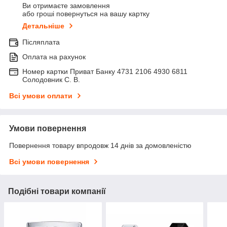
Ви отримаєте замовлення
або гроші повернуться на вашу картку
Детальніше
Післяплата
Оплата на рахунок
Номер картки Приват Банку 4731 2106 4930 6811
Солодовник С. В.
Всі умови оплати
Умови повернення
Повернення товару впродовж 14 днів за домовленістю
Всі умови повернення
Подібні товари компанії