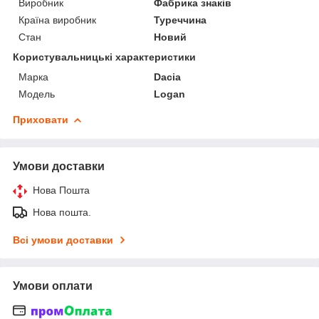
Виробник
Фабрика знаків
Країна виробник
Туреччина
Стан
Новий
Користувальницькі характеристики
Марка
Dacia
Модель
Logan
Приховати
Умови доставки
Нова Пошта
Нова пошта.
Всі умови доставки
Умови оплати