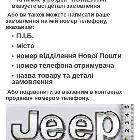
вказуєте всі деталі замовлення
Або ви також можете написати ваше
замовлення на мій номер телефону,
вказавши:
П.І.Б.
місто
номер відділення Нової Пошти
номер телефона отримувача
назва товару та деталі
замовлення
Або подзвонити за вказаним в контактах
продавця номером телефону.