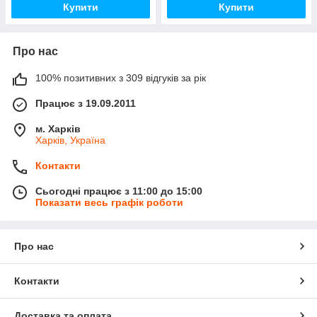
Купити
Купити
Про нас
100% позитивних з 309 відгуків за рік
Працює з 19.09.2011
м. Харків
Харків, Україна
Контакти
Сьогодні працює з 11:00 до 15:00
Показати весь графік роботи
Про нас
Контакти
Доставка та оплата