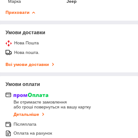
Марка
Jeep
Приховати
Умови доставки
Нова Пошта
Нова пошта.
Всі умови доставки
Умови оплати
Ви отримаєте замовлення
або гроші повернуться на вашу картку
Детальніше
Післяплата
Оплата на рахунок