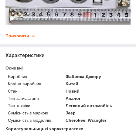
Приховати
Характеристики
Основні
Виробник
Фабрика Декору
Країна виробник
Китай
Стан
Новий
Тип запчастини
Аналог
Тип техніки
Легковий автомобіль
Сумісність з маркою
Jeep
Сумісність з моделлю
Cherokee, Wrangler
Користувальницькі характеристики