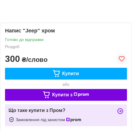
Напис "Jeep" хром
Готово до відправки
Роздріб
300
₴/слово
Купити
або
Купити з
Що таке купити з Пром?
Замовлення під захистом