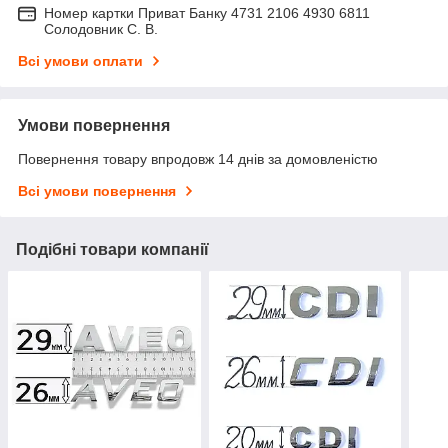
Номер картки Приват Банку 4731 2106 4930 6811
Солодовник С. В.
Всі умови оплати
Умови повернення
Повернення товару впродовж 14 днів за домовленістю
Всі умови повернення
Подібні товари компанії