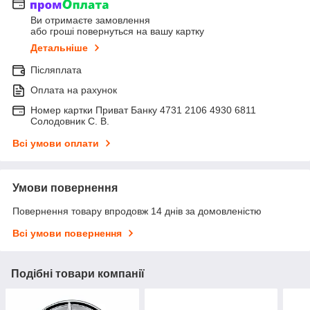
Ви отримаєте замовлення
або гроші повернуться на вашу картку
Детальніше
Післяплата
Оплата на рахунок
Номер картки Приват Банку 4731 2106 4930 6811
Солодовник С. В.
Всі умови оплати
Умови повернення
Повернення товару впродовж 14 днів за домовленістю
Всі умови повернення
Подібні товари компанії