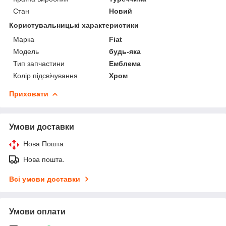
Стан
Новий
Користувальницькі характеристики
Марка
Fiat
Модель
будь-яка
Тип запчастини
Емблема
Колір підсвічування
Хром
Приховати
Умови доставки
Нова Пошта
Нова пошта.
Всі умови доставки
Умови оплати