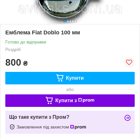
Емблема Fiat Doblo 100 мм
Готово до відправки
Роздріб
800
₴
Купити
або
Купити з
Що таке купити з Пром?
Замовлення під захистом