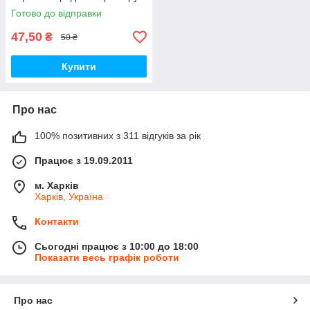
Готово до відправки
47,50
₴
50 ₴
Купити
Про нас
100% позитивних з 311 відгуків за рік
Працює з 19.09.2011
м. Харків
Харків, Україна
Контакти
Сьогодні працює з 10:00 до 18:00
Показати весь графік роботи
Про нас