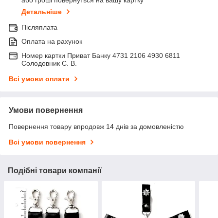
Детальніше
Післяплата
Оплата на рахунок
Номер картки Приват Банку 4731 2106 4930 6811
Солодовник С. В.
Всі умови оплати
Умови повернення
Повернення товару впродовж 14 днів за домовленістю
Всі умови повернення
Подібні товари компанії