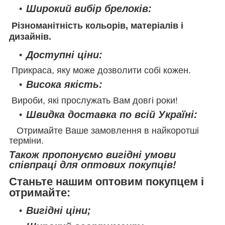
Широкий вибір брелоків:
Різноманітність кольорів, матеріалів і
дизайнів.
Доступні ціни:
Прикраса, яку може дозволити собі кожен.
Висока якість:
Вироби, які прослужать Вам довгі роки!
Швидка доставка по всій Україні:
Отримайте Ваше замовлення в найкоротші
терміни.
Також пропонуємо вигідні умови
співпраці для оптових покупців!
Станьте нашим оптовим покупцем і
отримайте:
Вигідні ціни;