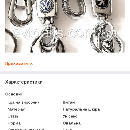
Приховати
Характеристики
Основні
Країна виробник
Китай
Матеріал
Натуральна шкіра
Стать
Унісекс
Форма
Овальна