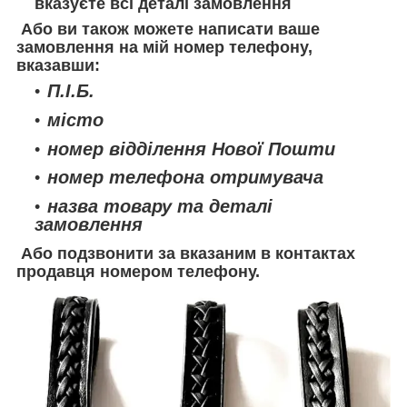
вказуєте всі деталі замовлення
Або ви також можете написати ваше
замовлення на мій номер телефону,
вказавши:
П.І.Б.
місто
номер відділення Нової Пошти
номер телефона отримувача
назва товару та деталі
замовлення
Або подзвонити за вказаним в контактах
продавця номером телефону.