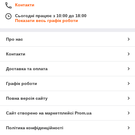
Контакти
Сьогодні працює з 10:00 до 18:00
Показати весь графік роботи
Про нас
Контакти
Доставка та оплата
Графік роботи
Повна версія сайту
Сайт створено на маркетплейсі
Prom.ua
Політика конфіденційності