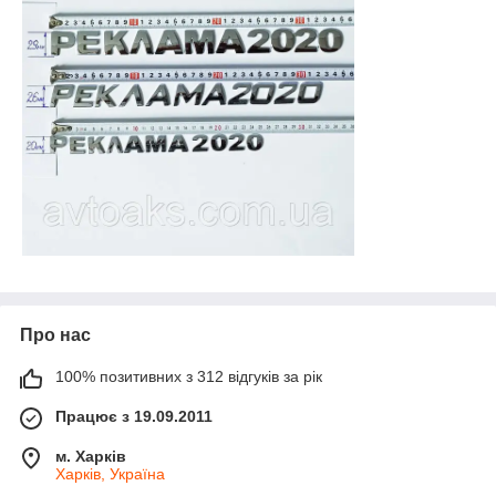
Про нас
100% позитивних з 312 відгуків за рік
Працює з 19.09.2011
м. Харків
Харків, Україна